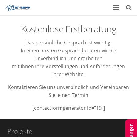
Kostenlose Erstberatung
Das persönliche Gespräch ist wichtig.
In einem ersten Gespräch beraten wir Sie
unverbindlich und erarbeiten
mit Ihnen Ihre Vorstellungen und Anforderungen
Ihrer Website.
Kontaktieren Sie uns unverbindlich und Vereinbaren
Sie einen Termin
[contactformgenerator id=“19″]
Projekte