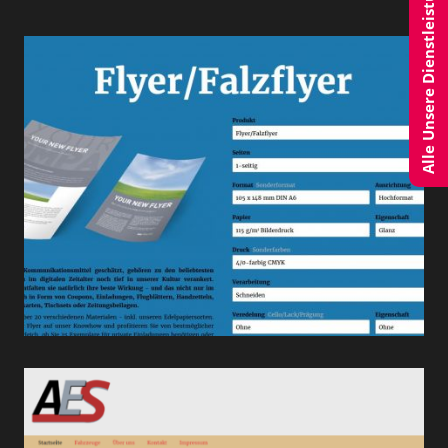
Alle Unsere Dienstleistungen