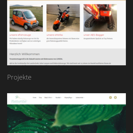
Projekte