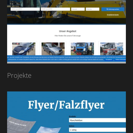
Projekte