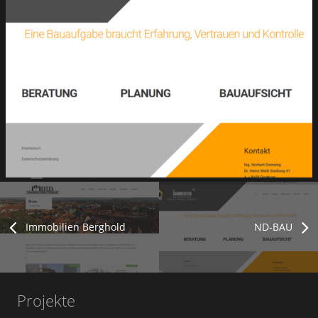
Immobilien Berghold
ND-BAU
Projekte