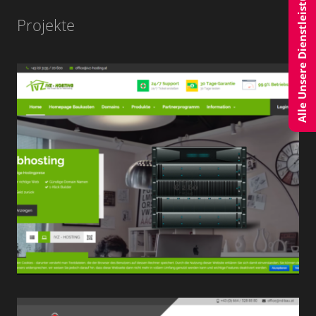
Alle Unsere Dienstleistungen
Projekte