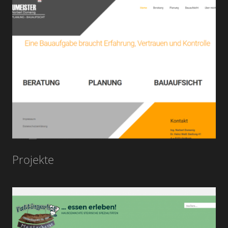
Projekte