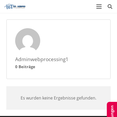
Adminwebprocessing1
0 Beiträge
Es wurden keine Ergebnisse gefunden.