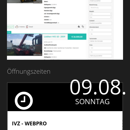
Öffnungszeiten
09.08.
SONNTAG
IVZ - WEBPRO