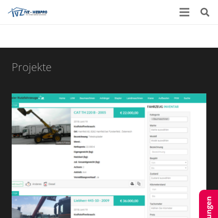
Projekte