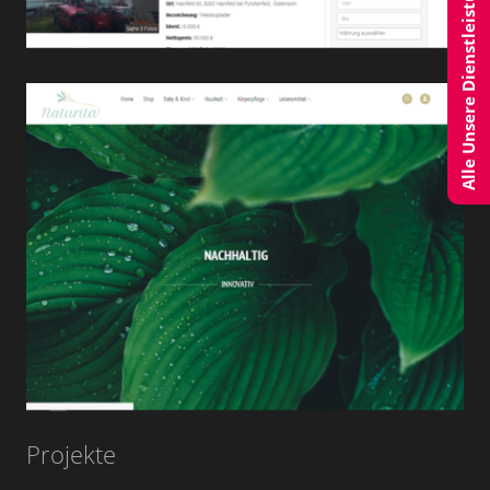
Alle Unsere Dienstleistungen
Projekte